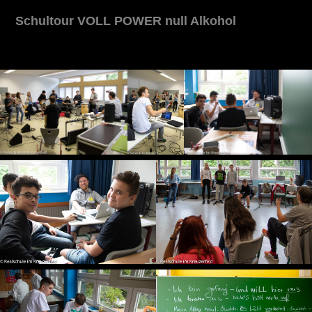
Schultour VOLL POWER null Alkohol